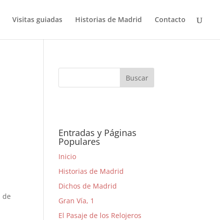
Visitas guiadas
Historias de Madrid
Contacto
Entradas y Páginas
Populares
Inicio
Historias de Madrid
Dichos de Madrid
a de
Gran Vía, 1
El Pasaje de los Relojeros