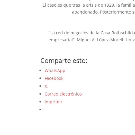
El caso es que tras la crisis de 1929, la fami
abandonado. Posteriormente se 
“La red de negocios de la Casa Rothschild
empresarial”. Miguel A. López-Morell. Uni
Comparte esto:
WhatsApp
Facebook
X
Correo electrónico
Imprimir