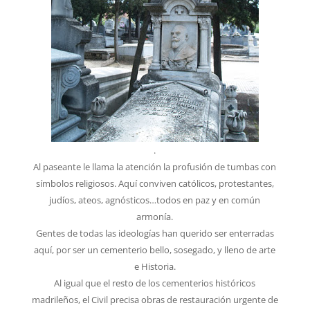
.
Al paseante le llama la atención la profusión de tumbas con
símbolos religiosos. Aquí conviven católicos, protestantes,
judíos, ateos, agnósticos…todos en paz y en común
armonía.
Gentes de todas las ideologías han querido ser enterradas
aquí, por ser un cementerio bello, sosegado, y lleno de arte
e Historia.
Al igual que el resto de los cementerios históricos
madrileños, el Civil precisa obras de restauración urgente de