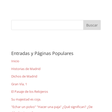
Entradas y Páginas Populares
Inicio
Historias de Madrid
Dichos de Madrid
Gran Vía, 1
El Pasaje de los Relojeros
Su majestad es coja.
"Echar un polvo" "Hacer una paja" ¿Qué significan? ¿De