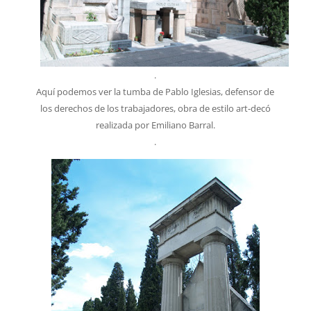
.
Aquí podemos ver la tumba de Pablo Iglesias, defensor de
los derechos de los trabajadores, obra de estilo art-decó
realizada por Emiliano Barral.
.