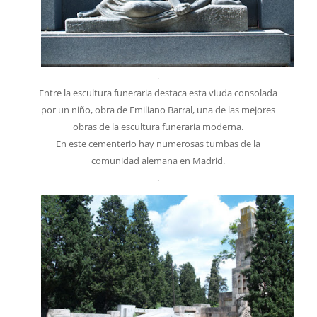
.
Entre la escultura funeraria destaca esta viuda consolada
por un niño, obra de Emiliano Barral, una de las mejores
obras de la escultura funeraria moderna.
En este cementerio hay numerosas tumbas de la
comunidad alemana en Madrid.
.