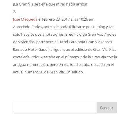
¡La Gran Vía se tiene que mirar hacia arriba!
José Maqueda
el febrero 23, 2017 a las 10:26 am
Apreciado Carlos, antes de nada felicitarte por tu blog y tan
sólo hacerte dos anotaciones. El edificio de Gran Vía, 7 no es
de viviendas, pertenece al Hotel Catalonia Gran Vía (antes
llamado Hotel Gaudí) al igual que el edificio de Gran Vía 9. La
coctelería Pidoux estaba en el número 7 de la Gran vía con la
antigua numeración, pero en realidad estaba ubicada en el
actual número 20 de Gran Vía. Un saludo.