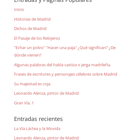
Inicio
Historias de Madrid
Dichos de Madrid
El Pasaje de los Relojeros
"Echar un polvo" "Hacer una paja" ¿Qué significan? ¿De
dónde vienen?
Algunas palabras del habla castiza o jerga madrileña.
Frases de escritores y personajes célebres sobre Madrid
Su majestad es coja.
Leonardo Alenza, pintor de Madrid
Gran Vía, 1
Entradas recientes
La Vía Láctea y la Movida
Leonardo Alenza, pintor de Madrid