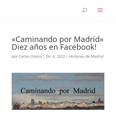
«Caminando por Madrid»
Diez años en Facebook!
por
Carlos Osorio
|
Dic 4, 2022
|
Historias de Madrid