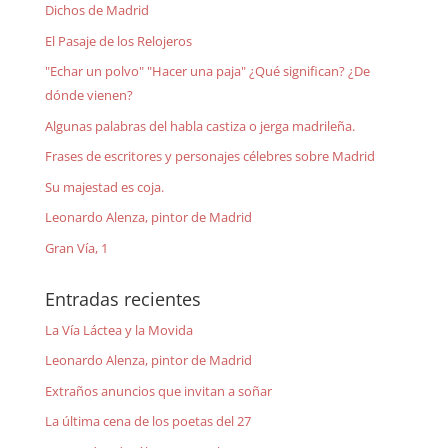
Dichos de Madrid
El Pasaje de los Relojeros
"Echar un polvo" "Hacer una paja" ¿Qué significan? ¿De
dónde vienen?
Algunas palabras del habla castiza o jerga madrileña.
Frases de escritores y personajes célebres sobre Madrid
Su majestad es coja.
Leonardo Alenza, pintor de Madrid
Gran Vía, 1
Entradas recientes
La Vía Láctea y la Movida
Leonardo Alenza, pintor de Madrid
Extraños anuncios que invitan a soñar
La última cena de los poetas del 27