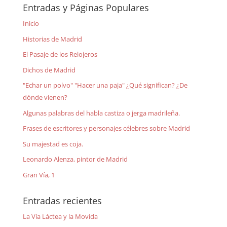
Entradas y Páginas Populares
Inicio
Historias de Madrid
El Pasaje de los Relojeros
Dichos de Madrid
"Echar un polvo" "Hacer una paja" ¿Qué significan? ¿De
dónde vienen?
Algunas palabras del habla castiza o jerga madrileña.
Frases de escritores y personajes célebres sobre Madrid
Su majestad es coja.
Leonardo Alenza, pintor de Madrid
Gran Vía, 1
Entradas recientes
La Vía Láctea y la Movida