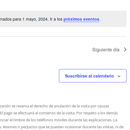
mados para 1 mayo, 2024. Ir a los
próximos eventos
.
Aviso
Siguiente día
Suscribirse al calendario
zación se reserva el derecho de anulación de la visita por causas
 El pago se efectuará al comienzo de la visita. Por respeto a los demás
nciar el timbre de los teléfonos móviles durante las explicaciones. La
 lesiones o perjuicios que se puedan ocasionar durante las visitas, ni de