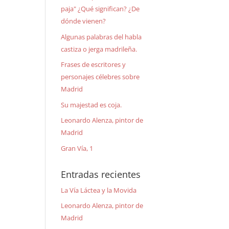
paja" ¿Qué significan? ¿De
dónde vienen?
Algunas palabras del habla
castiza o jerga madrileña.
Frases de escritores y
personajes célebres sobre
Madrid
Su majestad es coja.
Leonardo Alenza, pintor de
Madrid
Gran Vía, 1
Entradas recientes
La Vía Láctea y la Movida
Leonardo Alenza, pintor de
Madrid