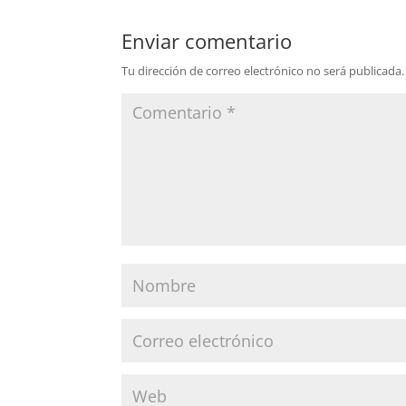
Enviar comentario
Tu dirección de correo electrónico no será publicada.