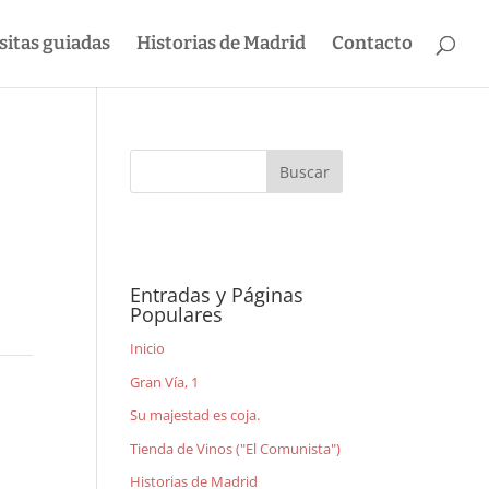
sitas guiadas
Historias de Madrid
Contacto
Entradas y Páginas
Populares
Inicio
Gran Vía, 1
Su majestad es coja.
Tienda de Vinos ("El Comunista")
Historias de Madrid