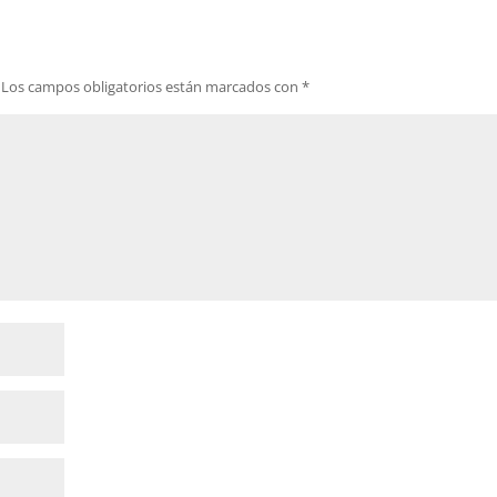
Los campos obligatorios están marcados con
*