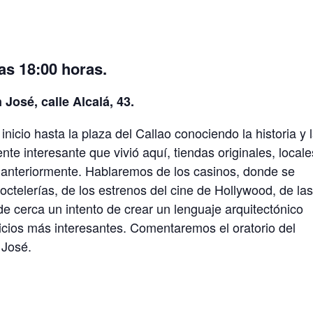
las 18:00 horas.
 José, calle Alcalá, 43.
nicio hasta la plaza del Callao conociendo la historia y 
nte interesante que vivió aquí, tiendas originales, locale
 anteriormente. Hablaremos de los casinos, donde se
coctelerías, de los estrenos del cine de Hollywood, de la
 cerca un intento de crear un lenguaje arquitectónico
icios más interesantes. Comentaremos el oratorio del
 José.