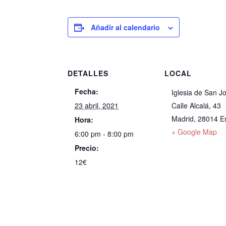
Añadir al calendario
DETALLES
LOCAL
Fecha:
Iglesia de San J
23 abril, 2021
Calle Alcalá, 43
Madrid
,
28014
E
Hora:
+ Google Map
6:00 pm - 8:00 pm
Precio:
12€