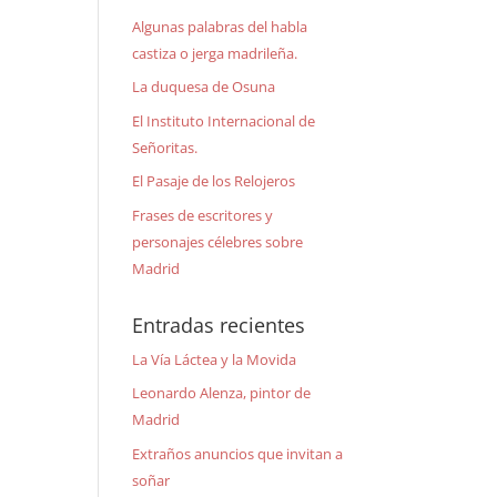
Algunas palabras del habla
castiza o jerga madrileña.
La duquesa de Osuna
El Instituto Internacional de
Señoritas.
El Pasaje de los Relojeros
Frases de escritores y
personajes célebres sobre
Madrid
Entradas recientes
La Vía Láctea y la Movida
Leonardo Alenza, pintor de
Madrid
Extraños anuncios que invitan a
soñar