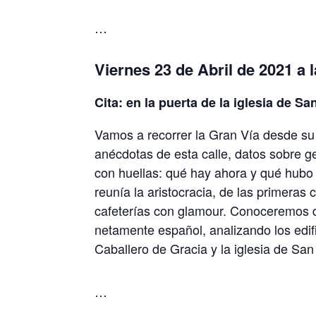
…
Viernes 23 de Abril de 2021 a 
Cita: en la puerta de la iglesia de San
Vamos a recorrer la Gran Vía desde su i
anécdotas de esta calle, datos sobre ge
con huellas: qué hay ahora y qué hubo
reunía la aristocracia, de las primeras 
cafeterías con glamour. Conoceremos de
netamente español, analizando los edif
Caballero de Gracia y la iglesia de San
…