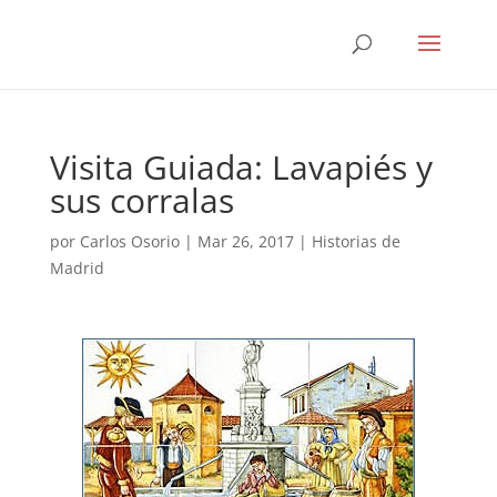
Visita Guiada: Lavapiés y
sus corralas
por
Carlos Osorio
|
Mar 26, 2017
|
Historias de
Madrid