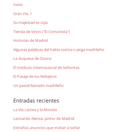
Inicio
Gran Vía, 1
Su majestad es coja.
Tienda de Vinos ("El Comunista")
Historias de Madrid
Algunas palabras del habla castiza o jerga madrileña.
La duquesa de Osuna
El Instituto Internacional de Señoritas.
El Pasaje de los Relojeros
Un pastel llamado madrileño
Entradas recientes
La Vía Láctea y la Movida
Leonardo Alenza, pintor de Madrid
Extraños anuncios que invitan a soñar