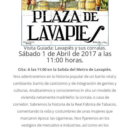
Visita Guiada: Lavapiés y sus corralas.
Sábado 1 de Abril de 2017 a las
11:00 horas.
Cita: A las 11:00 en la Salida del Metro de Lavapiés.
Nos adentraremos en la historia popular de un barrio vital y
cambiante, barrio de casticismo y de integración de gentes y
culturas. Analizaremos y conoceremos in situ un modelo de
vivienda netamente madrileño: la corrala, o casa de
corredor. Sabremos la historia de la Real Fábrica de Tabacos,
comentando la vida y costumbres de unas mujeres que
marcaron época: las cigarreras. Nos fijaremos en los
vestigios de mercados e industrias, así como en los