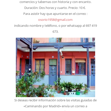
comercios y tabernas con historia y con encanto.
Duración: Dos horas y cuarto. Precio: 10 €.
Para asistir hay que apuntarse en el correo :
osorio1958@gmail.com
indicando nombre y teléfono, o por whatsapp al 697 419
673.
Si deseas recibir información sobre las visitas guiadas de
«Caminando por Madrid» envía un correo a