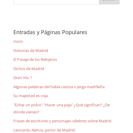
Entradas y Páginas Populares
Inicio
Historias de Madrid
El Pasaje de los Relojeros
Dichos de Madrid
Gran Vía, 1
Algunas palabras del habla castiza o jerga madrileña.
Su majestad es coja.
"Echar un polvo" "Hacer una paja" ¿Qué significan? ¿De
dónde vienen?
Frases de escritores y personajes célebres sobre Madrid
Leonardo Alenza, pintor de Madrid