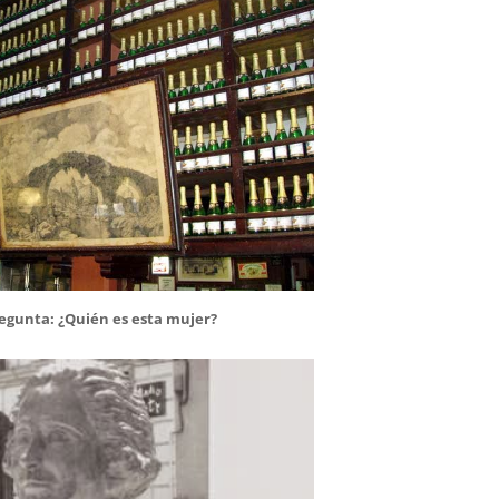
regunta: ¿Quién es esta mujer?