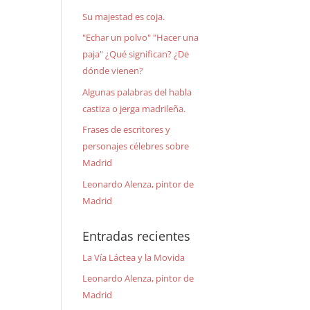
Su majestad es coja.
"Echar un polvo" "Hacer una
paja" ¿Qué significan? ¿De
dónde vienen?
Algunas palabras del habla
castiza o jerga madrileña.
Frases de escritores y
personajes célebres sobre
Madrid
Leonardo Alenza, pintor de
Madrid
Entradas recientes
La Vía Láctea y la Movida
Leonardo Alenza, pintor de
Madrid