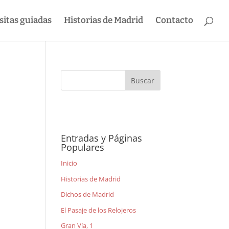
sitas guiadas
Historias de Madrid
Contacto
Entradas y Páginas
Populares
Inicio
Historias de Madrid
Dichos de Madrid
El Pasaje de los Relojeros
Gran Vía, 1