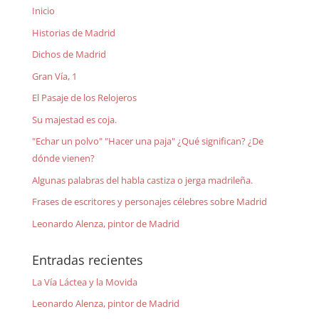
Inicio
Historias de Madrid
Dichos de Madrid
Gran Vía, 1
El Pasaje de los Relojeros
Su majestad es coja.
"Echar un polvo" "Hacer una paja" ¿Qué significan? ¿De
dónde vienen?
Algunas palabras del habla castiza o jerga madrileña.
Frases de escritores y personajes célebres sobre Madrid
Leonardo Alenza, pintor de Madrid
Entradas recientes
La Vía Láctea y la Movida
Leonardo Alenza, pintor de Madrid