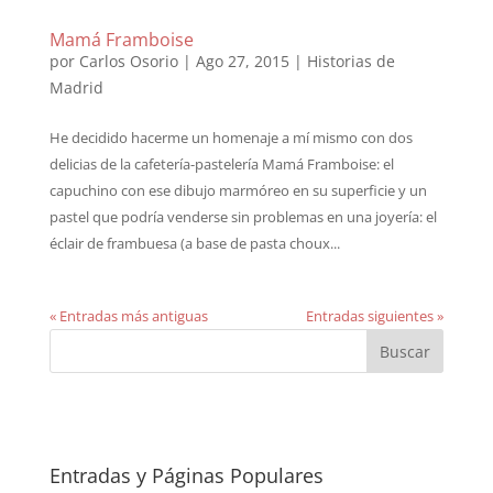
Mamá Framboise
por
Carlos Osorio
|
Ago 27, 2015
|
Historias de
Madrid
He decidido hacerme un homenaje a mí mismo con dos
delicias de la cafetería-pastelería Mamá Framboise: el
capuchino con ese dibujo marmóreo en su superficie y un
pastel que podría venderse sin problemas en una joyería: el
éclair de frambuesa (a base de pasta choux...
« Entradas más antiguas
Entradas siguientes »
Entradas y Páginas Populares