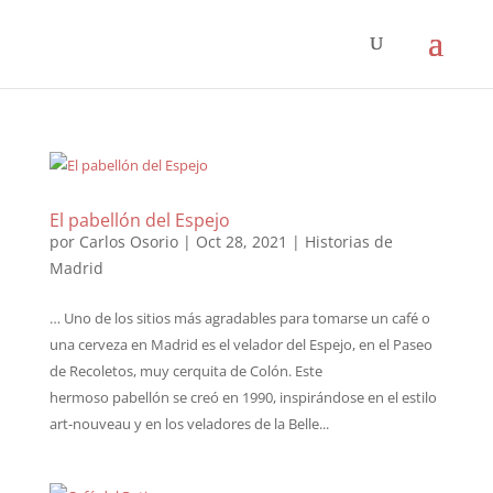
El pabellón del Espejo
por
Carlos Osorio
|
Oct 28, 2021
|
Historias de
Madrid
… Uno de los sitios más agradables para tomarse un café o
una cerveza en Madrid es el velador del Espejo, en el Paseo
de Recoletos, muy cerquita de Colón. Este
hermoso pabellón se creó en 1990, inspirándose en el estilo
art-nouveau y en los veladores de la Belle...