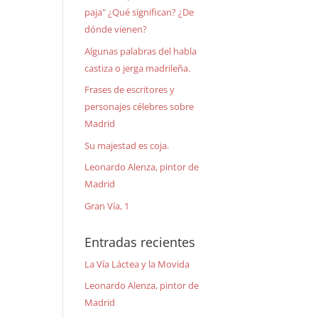
paja" ¿Qué significan? ¿De
dónde vienen?
Algunas palabras del habla
castiza o jerga madrileña.
Frases de escritores y
personajes célebres sobre
Madrid
Su majestad es coja.
Leonardo Alenza, pintor de
Madrid
Gran Vía, 1
Entradas recientes
La Vía Láctea y la Movida
Leonardo Alenza, pintor de
Madrid