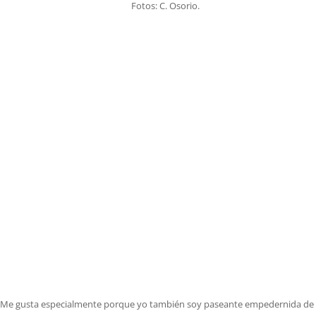
Fotos: C. Osorio.
 ya. Me gusta especialmente porque yo también soy paseante empedernida de