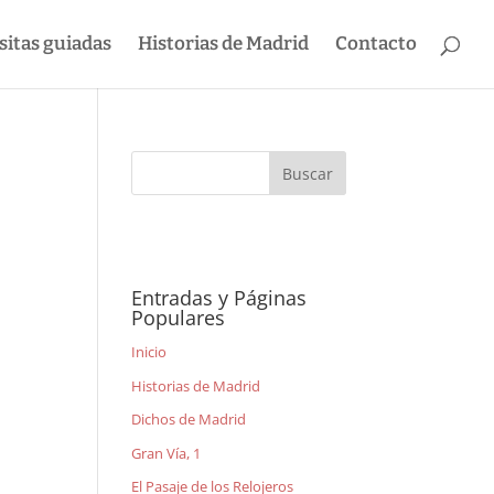
sitas guiadas
Historias de Madrid
Contacto
Entradas y Páginas
Populares
Inicio
Historias de Madrid
Dichos de Madrid
Gran Vía, 1
El Pasaje de los Relojeros