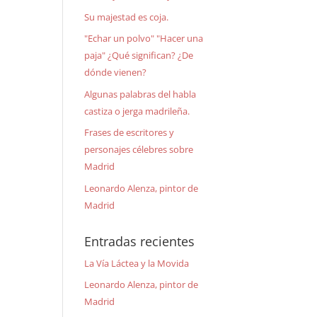
Su majestad es coja.
"Echar un polvo" "Hacer una
paja" ¿Qué significan? ¿De
dónde vienen?
Algunas palabras del habla
castiza o jerga madrileña.
Frases de escritores y
personajes célebres sobre
Madrid
Leonardo Alenza, pintor de
Madrid
Entradas recientes
La Vía Láctea y la Movida
Leonardo Alenza, pintor de
Madrid