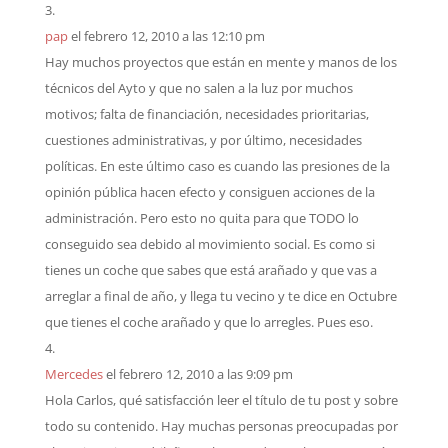
pap
el febrero 12, 2010 a las 12:10 pm
Hay muchos proyectos que están en mente y manos de los
técnicos del Ayto y que no salen a la luz por muchos
motivos; falta de financiación, necesidades prioritarias,
cuestiones administrativas, y por último, necesidades
políticas. En este último caso es cuando las presiones de la
opinión pública hacen efecto y consiguen acciones de la
administración. Pero esto no quita para que TODO lo
conseguido sea debido al movimiento social. Es como si
tienes un coche que sabes que está arañado y que vas a
arreglar a final de año, y llega tu vecino y te dice en Octubre
que tienes el coche arañado y que lo arregles. Pues eso.
Mercedes
el febrero 12, 2010 a las 9:09 pm
Hola Carlos, qué satisfacción leer el título de tu post y sobre
todo su contenido. Hay muchas personas preocupadas por