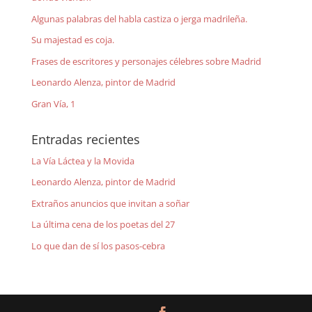
Algunas palabras del habla castiza o jerga madrileña.
Su majestad es coja.
Frases de escritores y personajes célebres sobre Madrid
Leonardo Alenza, pintor de Madrid
Gran Vía, 1
Entradas recientes
La Vía Láctea y la Movida
Leonardo Alenza, pintor de Madrid
Extraños anuncios que invitan a soñar
La última cena de los poetas del 27
Lo que dan de sí los pasos-cebra