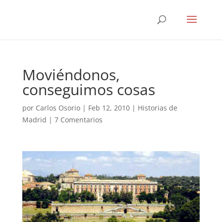
Moviéndonos,
conseguimos cosas
por
Carlos Osorio
|
Feb 12, 2010
|
Historias de
Madrid
|
7 Comentarios