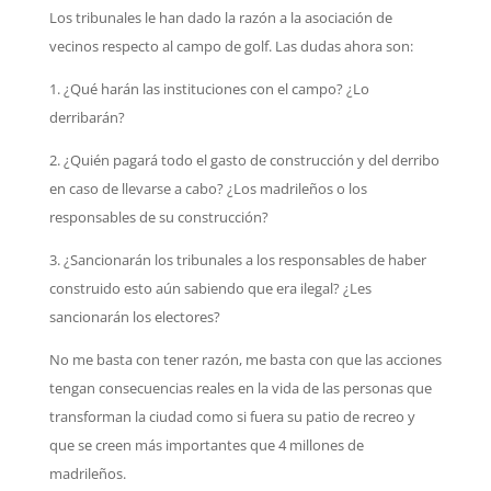
Los tribunales le han dado la razón a la asociación de
vecinos respecto al campo de golf. Las dudas ahora son:
1. ¿Qué harán las instituciones con el campo? ¿Lo
derribarán?
2. ¿Quién pagará todo el gasto de construcción y del derribo
en caso de llevarse a cabo? ¿Los madrileños o los
responsables de su construcción?
3. ¿Sancionarán los tribunales a los responsables de haber
construido esto aún sabiendo que era ilegal? ¿Les
sancionarán los electores?
No me basta con tener razón, me basta con que las acciones
tengan consecuencias reales en la vida de las personas que
transforman la ciudad como si fuera su patio de recreo y
que se creen más importantes que 4 millones de
madrileños.