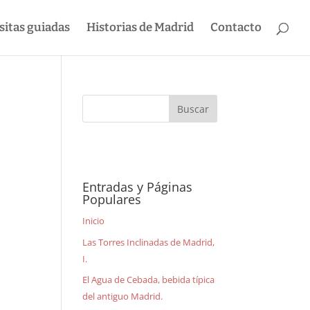
sitas guiadas
Historias de Madrid
Contacto
Entradas y Páginas
Populares
Inicio
Las Torres Inclinadas de Madrid,
I.
El Agua de Cebada, bebida típica
del antiguo Madrid.