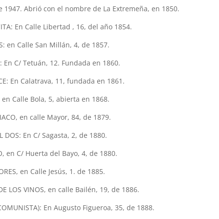
1947. Abrió con el nombre de La Extremeña, en 1850.
: En Calle Libertad , 16, del año 1854.
: en Calle San Millán, 4, de 1857.
 En C/ Tetuán, 12. Fundada en 1860.
E: En Calatrava, 11, fundada en 1861.
en Calle Bola, 5, abierta en 1868.
ACO, en calle Mayor, 84, de 1879.
L DOS: En C/ Sagasta, 2, de 1880.
, en C/ Huerta del Bayo, 4, de 1880.
RES, en Calle Jesús, 1. de 1885.
 LOS VINOS, en calle Bailén, 19, de 1886.
OMUNISTA): En Augusto Figueroa, 35, de 1888.