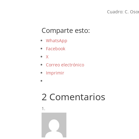
Cuadro: C. Osor
Comparte esto:
WhatsApp
Facebook
X
Correo electrónico
Imprimir
2 Comentarios