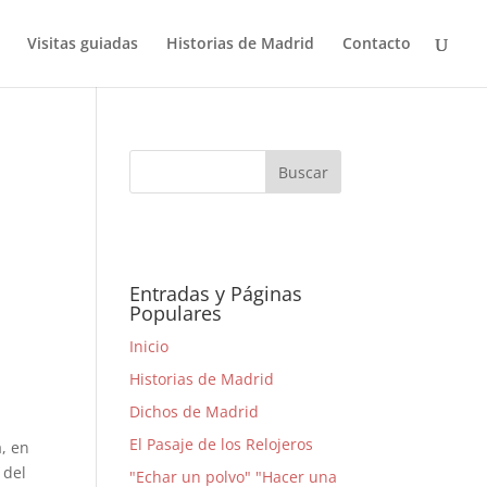
Visitas guiadas
Historias de Madrid
Contacto
Entradas y Páginas
Populares
Inicio
Historias de Madrid
Dichos de Madrid
El Pasaje de los Relojeros
, en
 del
"Echar un polvo" "Hacer una