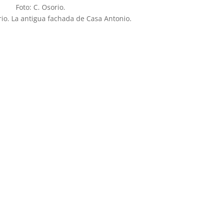
Foto: C. Osorio.
io. La antigua fachada de Casa Antonio.