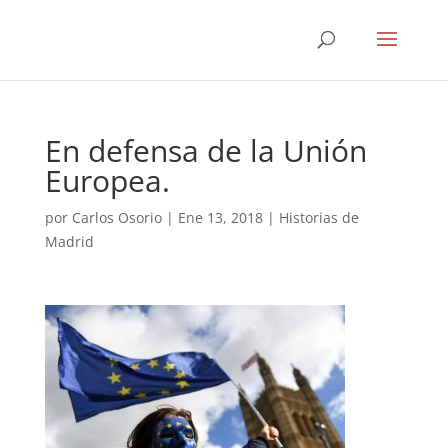
En defensa de la Unión
Europea.
por
Carlos Osorio
|
Ene 13, 2018
|
Historias de
Madrid