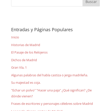
Entradas y Páginas Populares
Inicio
Historias de Madrid
El Pasaje de los Relojeros
Dichos de Madrid
Gran Vía, 1
Algunas palabras del habla castiza o jerga madrileña.
Su majestad es coja.
"Echar un polvo" "Hacer una paja" ¿Qué significan? ¿De
dónde vienen?
Frases de escritores y personajes célebres sobre Madrid