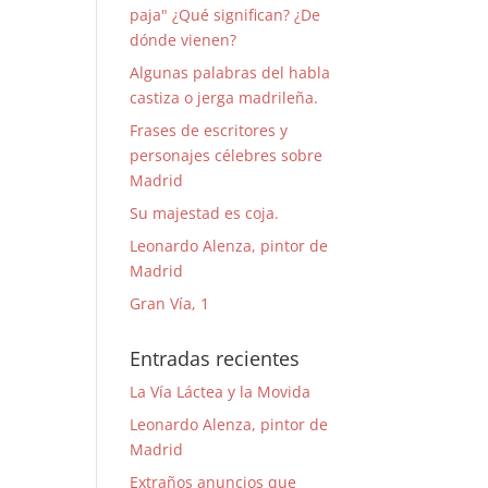
paja" ¿Qué significan? ¿De
dónde vienen?
Algunas palabras del habla
castiza o jerga madrileña.
Frases de escritores y
personajes célebres sobre
Madrid
Su majestad es coja.
Leonardo Alenza, pintor de
Madrid
Gran Vía, 1
Entradas recientes
La Vía Láctea y la Movida
Leonardo Alenza, pintor de
Madrid
Extraños anuncios que