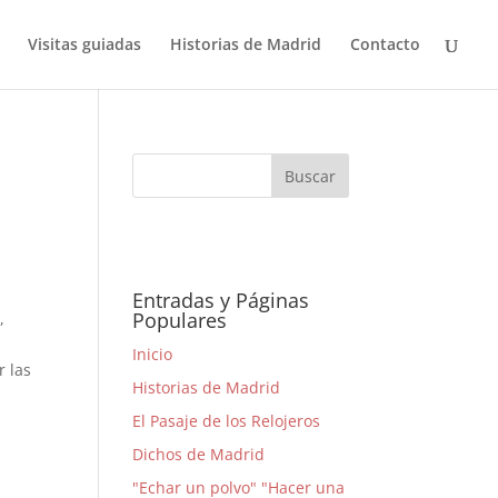
Visitas guiadas
Historias de Madrid
Contacto
Entradas y Páginas
Populares
,
Inicio
r las
Historias de Madrid
El Pasaje de los Relojeros
Dichos de Madrid
"Echar un polvo" "Hacer una