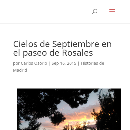
Cielos de Septiembre en
el paseo de Rosales
por
Carlos Osorio
|
Sep 16, 2015
|
Historias de
Madrid