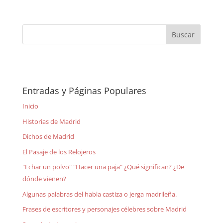
Entradas y Páginas Populares
Inicio
Historias de Madrid
Dichos de Madrid
El Pasaje de los Relojeros
"Echar un polvo" "Hacer una paja" ¿Qué significan? ¿De
dónde vienen?
Algunas palabras del habla castiza o jerga madrileña.
Frases de escritores y personajes célebres sobre Madrid