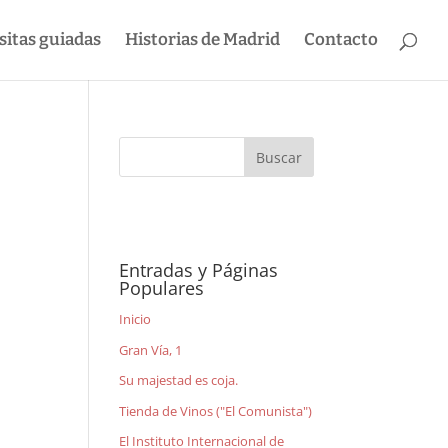
sitas guiadas
Historias de Madrid
Contacto
Entradas y Páginas
Populares
Inicio
Gran Vía, 1
Su majestad es coja.
Tienda de Vinos ("El Comunista")
El Instituto Internacional de