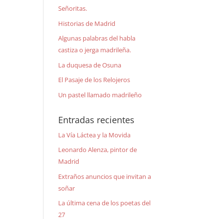
Señoritas.
Historias de Madrid
Algunas palabras del habla
castiza o jerga madrileña.
La duquesa de Osuna
El Pasaje de los Relojeros
Un pastel llamado madrileño
Entradas recientes
La Vía Láctea y la Movida
Leonardo Alenza, pintor de
Madrid
Extraños anuncios que invitan a
soñar
La última cena de los poetas del
27