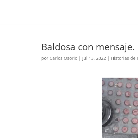
Baldosa con mensaje.
por
Carlos Osorio
|
Jul 13, 2022
|
Historias de