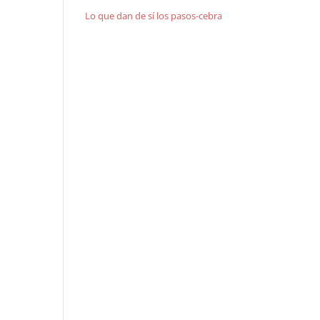
Lo que dan de sí los pasos-cebra