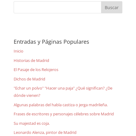
Entradas y Páginas Populares
Inicio
Historias de Madrid
El Pasaje de los Relojeros
Dichos de Madrid
"Echar un polvo" "Hacer una paja" ¿Qué significan? ¿De
dónde vienen?
Algunas palabras del habla castiza o jerga madrileña.
Frases de escritores y personajes célebres sobre Madrid
Su majestad es coja.
Leonardo Alenza, pintor de Madrid