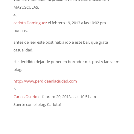
MAYÚSCULAS.
carlota Dominguez
el febrero 19, 2013 a las 10:02 pm
buenas,
antes de leer este post había ido a este bar, que grata
casualidad.
He decidido dejar de poner en borrador mis post y lanzar mi
blog:
http://www.perdidaenlaciudad.com
Carlos Osorio
el febrero 20, 2013 a las 10:51 am
Suerte con el blog, Carlota!