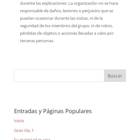
durante las explicaciones. La organización no se hace
responsable de daños, lesiones o perjuicios que se
puedan ocasionar durante las visitas, ni de la
seguridad de los miembros del grupo, ni de robos,
pérdidas de objetos o acciones llevadas a cabo por
terceras personas.
Entradas y Páginas Populares
Inicio
Gran Vía, 1
Su majestad es coja.