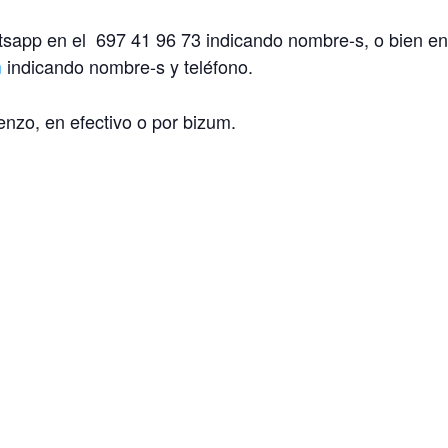
tsapp en el 697 41 96 73 indicando nombre-s, o bien en
m
indicando nombre-s y teléfono.
nzo, en efectivo o por bizum.