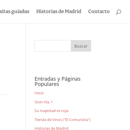
sitas guiadas
Historias de Madrid
Contacto
Entradas y Páginas
Populares
Inicio
Gran Vía, 1
Su majestad es coja.
Tienda de Vinos ("El Comunista")
Historias de Madrid