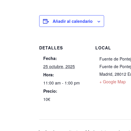
Añadir al calendario
DETALLES
LOCAL
Fecha:
Fuente de Ponte
25 octubre, 2025
Fuente de Ponte
Madrid
,
28012
E
Hora:
+ Google Map
11:00 am - 1:00 pm
Precio:
10€