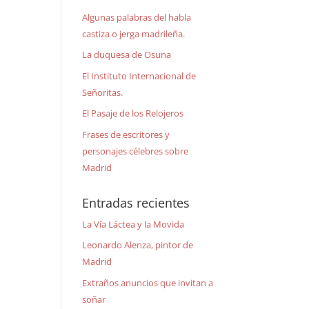
Algunas palabras del habla
castiza o jerga madrileña.
La duquesa de Osuna
El Instituto Internacional de
Señoritas.
El Pasaje de los Relojeros
Frases de escritores y
personajes célebres sobre
Madrid
Entradas recientes
La Vía Láctea y la Movida
Leonardo Alenza, pintor de
Madrid
Extraños anuncios que invitan a
soñar