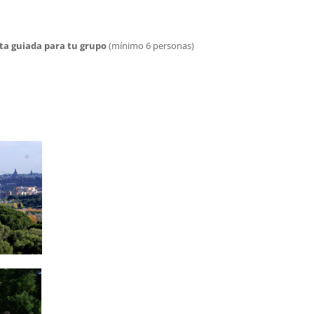
ta guiada para tu grupo
(mínimo 6 personas)