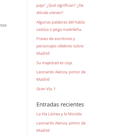
paja" ¿Qué significan? ¿De
dónde vienen?
Algunas palabras del habla
ntes
castiza o jerga madrileña.
Frases de escritores y
personajes célebres sobre
Madrid
Su majestad es coja.
Leonardo Alenza, pintor de
Madrid
Gran Vía, 1
Entradas recientes
La Vía Láctea y la Movida
Leonardo Alenza, pintor de
Madrid