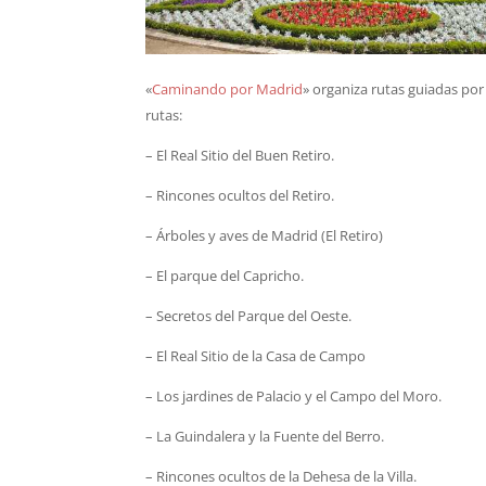
«
Caminando por Madrid
» organiza rutas guiadas por
rutas:
– El Real Sitio del Buen Retiro.
– Rincones ocultos del Retiro.
– Árboles y aves de Madrid (El Retiro)
– El parque del Capricho.
– Secretos del Parque del Oeste.
– El Real Sitio de la Casa de Campo
– Los jardines de Palacio y el Campo del Moro.
– La Guindalera y la Fuente del Berro.
– Rincones ocultos de la Dehesa de la Villa.