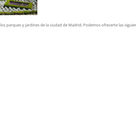
 los parques y jardines de la ciudad de Madrid. Podemos ofrecerte las siguie