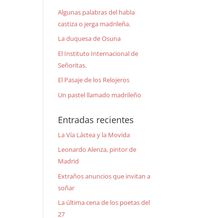
Algunas palabras del habla
castiza o jerga madrileña.
La duquesa de Osuna
El Instituto Internacional de
Señoritas.
El Pasaje de los Relojeros
Un pastel llamado madrileño
Entradas recientes
La Vía Láctea y la Movida
Leonardo Alenza, pintor de
Madrid
Extraños anuncios que invitan a
soñar
La última cena de los poetas del
27