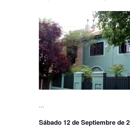
…
Sábado 12 de Septiembre de 20