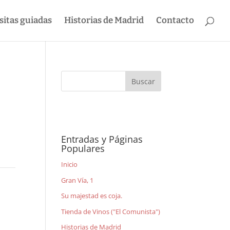
sitas guiadas
Historias de Madrid
Contacto
Entradas y Páginas
Populares
Inicio
Gran Vía, 1
Su majestad es coja.
Tienda de Vinos ("El Comunista")
Historias de Madrid