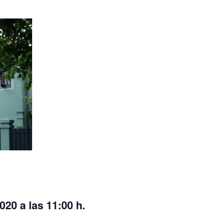
20 a las 11:00 h.