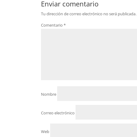
Enviar comentario
Tu dirección de correo electrónico no será publicada.
Comentario
*
Nombre
Correo electrónico
Web