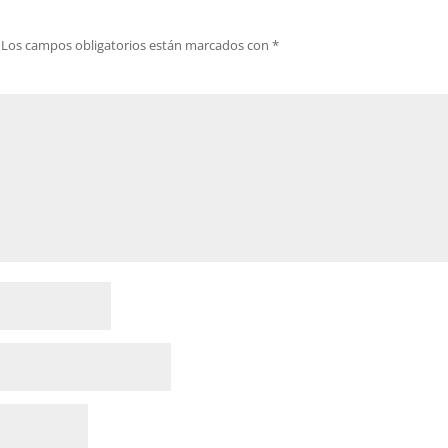
Los campos obligatorios están marcados con
*