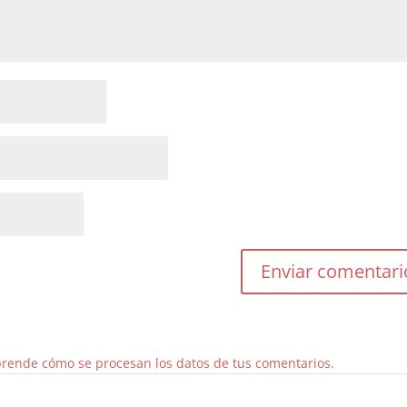
rende cómo se procesan los datos de tus comentarios.