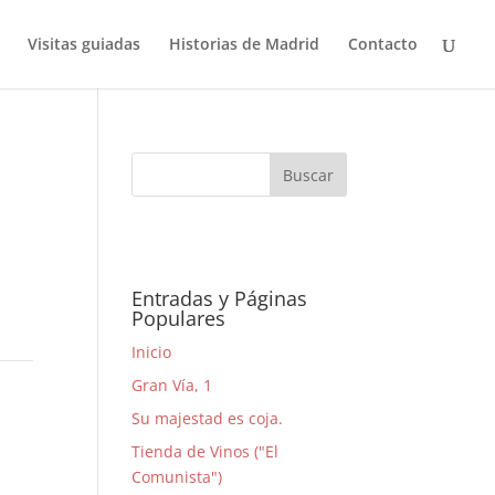
Visitas guiadas
Historias de Madrid
Contacto
Entradas y Páginas
Populares
Inicio
Gran Vía, 1
Su majestad es coja.
Tienda de Vinos ("El
Comunista")