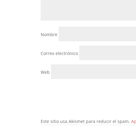
Nombre
Correo electrónico
Web
Este sitio usa Akismet para reducir el spam.
Ap