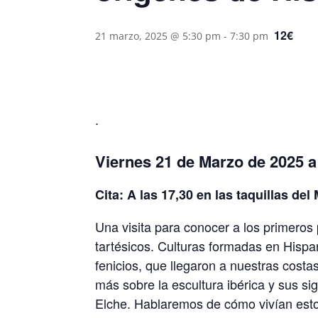
12€
21 marzo, 2025 @ 5:30 pm
-
7:30 pm
.
Viernes 21 de Marzo de 2025 a
Cita: A las 17,30 en las taquillas de
Una visita para conocer a los primeros
tartésicos. Culturas formadas en Hispa
fenicios, que llegaron a nuestras costa
más sobre la escultura ibérica y sus s
Elche. Hablaremos de cómo vivían esto