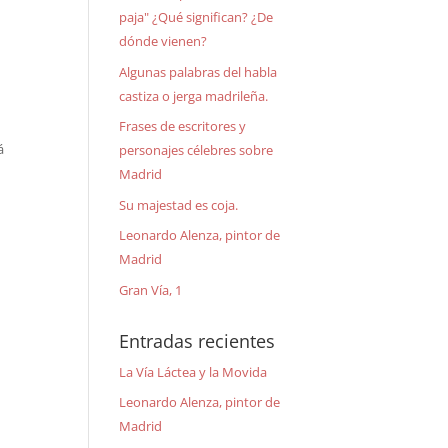
paja" ¿Qué significan? ¿De
dónde vienen?
Algunas palabras del habla
castiza o jerga madrileña.
Frases de escritores y
á
personajes célebres sobre
Madrid
Su majestad es coja.
Leonardo Alenza, pintor de
Madrid
Gran Vía, 1
Entradas recientes
La Vía Láctea y la Movida
Leonardo Alenza, pintor de
Madrid