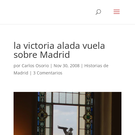
la victoria alada vuela
sobre Madrid
por
Carlos Osorio
|
Nov 30, 2008
|
Historias de
Madrid
|
3 Comentarios