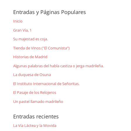
Entradas y Páginas Populares
Inicio
Gran Vía, 1
Su majestad es coja.
Tienda de Vinos ("El Comunista")
Historias de Madrid
Algunas palabras del habla castiza o jerga madrileña.
La duquesa de Osuna
El Instituto Internacional de Señoritas.
El Pasaje de los Relojeros
Un pastel llamado madrileño
Entradas recientes
La Vía Láctea y la Movida