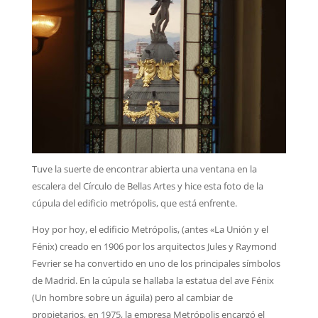
Tuve la suerte de encontrar abierta una ventana en la
escalera del Círculo de Bellas Artes y hice esta foto de la
cúpula del edificio metrópolis, que está enfrente.
Hoy por hoy, el edificio Metrópolis, (antes «La Unión y el
Fénix) creado en 1906 por los arquitectos Jules y Raymond
Fevrier se ha convertido en uno de los principales símbolos
de Madrid. En la cúpula se hallaba la estatua del ave Fénix
(Un hombre sobre un águila) pero al cambiar de
propietarios, en 1975, la empresa Metrópolis encargó el