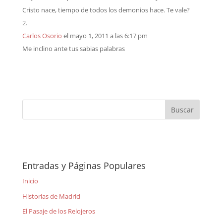
Cristo nace, tiempo de todos los demonios hace. Te vale?
Carlos Osorio
el mayo 1, 2011 a las 6:17 pm
Me inclino ante tus sabias palabras
Entradas y Páginas Populares
Inicio
Historias de Madrid
El Pasaje de los Relojeros