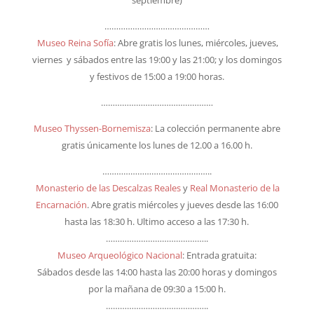
………………………………………
Museo Reina Sofía
: Abre gratis los lunes, miércoles, jueves,
viernes y sábados entre las 19:00 y las 21:00; y los domingos
y festivos de 15:00 a 19:00 horas.
…………………………………………
Museo Thyssen-Bornemisza
: La colección permanente abre
gratis únicamente los lunes de 12.00 a 16.00 h.
………………………………………..
Monasterio de las Descalzas Reales
y
Real Monasterio de la
Encarnación
. Abre gratis miércoles y jueves desde las 16:00
hasta las 18:30 h. Ultimo acceso a las 17:30 h.
……………………………………..
Museo Arqueológico Nacional
: Entrada gratuita:
Sábados desde las 14:00 hasta las 20:00 horas y domingos
por la mañana de 09:30 a 15:00 h.
……………………………………..