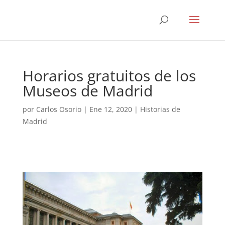
Horarios gratuitos de los
Museos de Madrid
por
Carlos Osorio
|
Ene 12, 2020
|
Historias de
Madrid