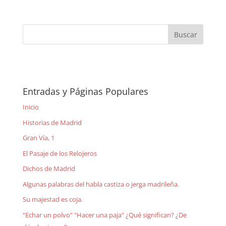
Entradas y Páginas Populares
Inicio
Historias de Madrid
Gran Vía, 1
El Pasaje de los Relojeros
Dichos de Madrid
Algunas palabras del habla castiza o jerga madrileña.
Su majestad es coja.
"Echar un polvo" "Hacer una paja" ¿Qué significan? ¿De