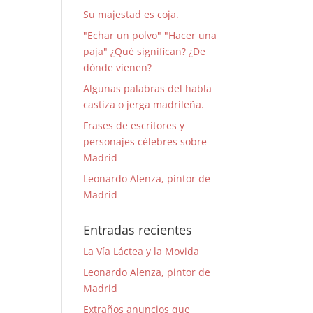
Su majestad es coja.
"Echar un polvo" "Hacer una
paja" ¿Qué significan? ¿De
dónde vienen?
Algunas palabras del habla
castiza o jerga madrileña.
Frases de escritores y
personajes célebres sobre
Madrid
Leonardo Alenza, pintor de
Madrid
Entradas recientes
La Vía Láctea y la Movida
Leonardo Alenza, pintor de
Madrid
Extraños anuncios que