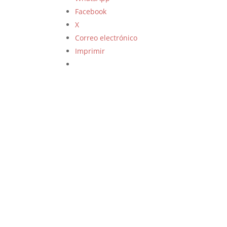
Facebook
X
Correo electrónico
Imprimir