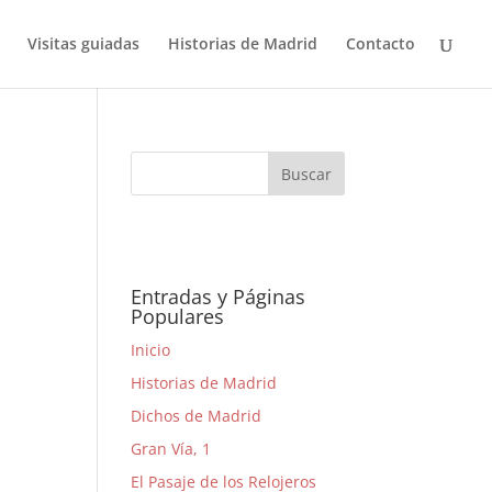
Visitas guiadas
Historias de Madrid
Contacto
Entradas y Páginas
Populares
Inicio
Historias de Madrid
Dichos de Madrid
Gran Vía, 1
El Pasaje de los Relojeros