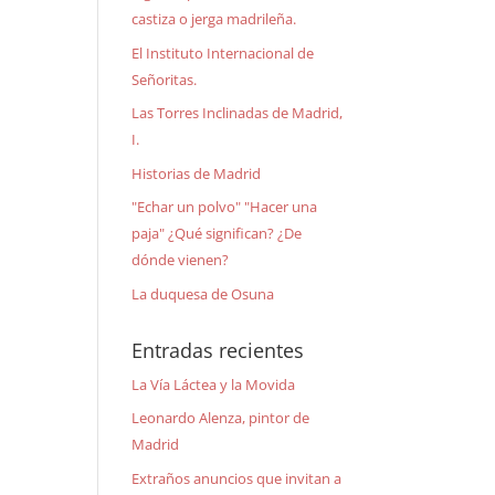
castiza o jerga madrileña.
El Instituto Internacional de
Señoritas.
Las Torres Inclinadas de Madrid,
I.
Historias de Madrid
"Echar un polvo" "Hacer una
paja" ¿Qué significan? ¿De
dónde vienen?
La duquesa de Osuna
Entradas recientes
La Vía Láctea y la Movida
Leonardo Alenza, pintor de
Madrid
Extraños anuncios que invitan a