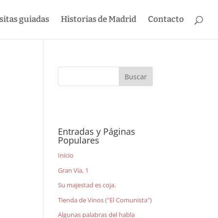
sitas guiadas
Historias de Madrid
Contacto
Entradas y Páginas
Populares
Inicio
Gran Vía, 1
Su majestad es coja.
Tienda de Vinos ("El Comunista")
Algunas palabras del habla