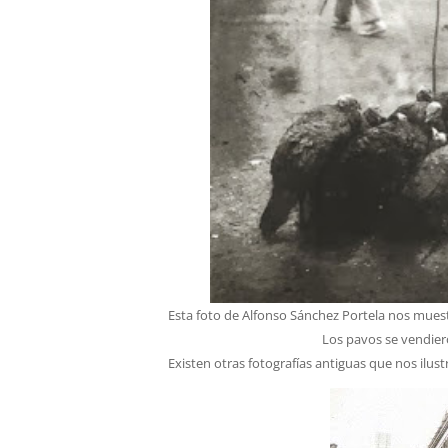
Esta foto de Alfonso Sánchez Portela nos mues
Los pavos se vendiero
Existen otras fotografías antiguas que nos ilus