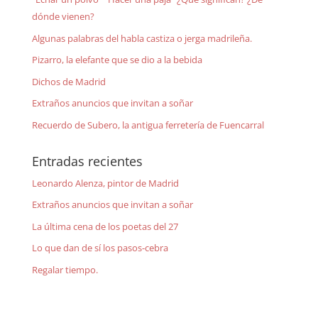
dónde vienen?
Algunas palabras del habla castiza o jerga madrileña.
Pizarro, la elefante que se dio a la bebida
Dichos de Madrid
Extraños anuncios que invitan a soñar
Recuerdo de Subero, la antigua ferretería de Fuencarral
Entradas recientes
Leonardo Alenza, pintor de Madrid
Extraños anuncios que invitan a soñar
La última cena de los poetas del 27
Lo que dan de sí los pasos-cebra
Regalar tiempo.