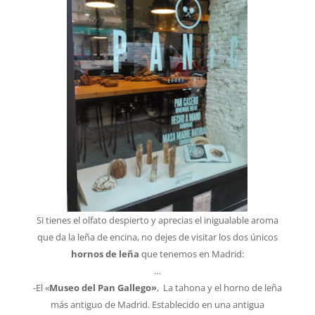
Si tienes el olfato despierto y aprecias el inigualable aroma
que da la leña de encina, no dejes de visitar los dos únicos
hornos de leña
que tenemos en Madrid:
…
-El «
Museo del Pan Gallego»
, La tahona y el horno de leña
más antiguo de Madrid. Establecido en una antigua