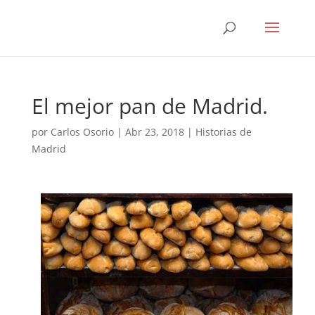
El mejor pan de Madrid.
por
Carlos Osorio
|
Abr 23, 2018
|
Historias de
Madrid