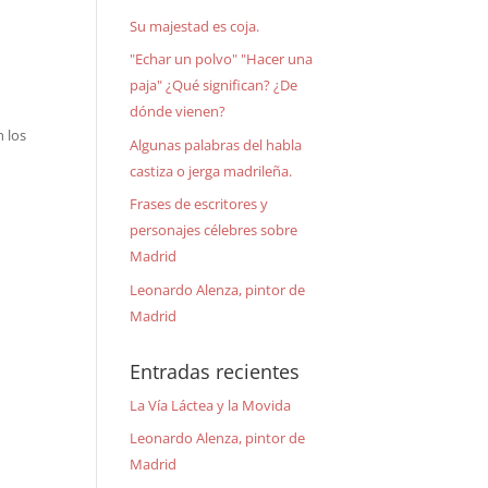
Su majestad es coja.
"Echar un polvo" "Hacer una
paja" ¿Qué significan? ¿De
dónde vienen?
 los
Algunas palabras del habla
castiza o jerga madrileña.
Frases de escritores y
personajes célebres sobre
Madrid
Leonardo Alenza, pintor de
Madrid
Entradas recientes
La Vía Láctea y la Movida
Leonardo Alenza, pintor de
Madrid