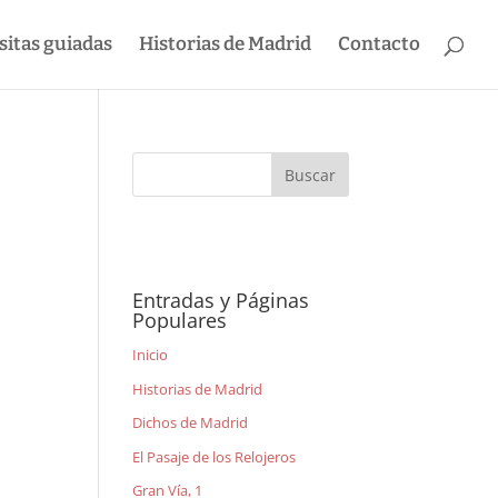
sitas guiadas
Historias de Madrid
Contacto
Entradas y Páginas
Populares
Inicio
Historias de Madrid
Dichos de Madrid
El Pasaje de los Relojeros
Gran Vía, 1