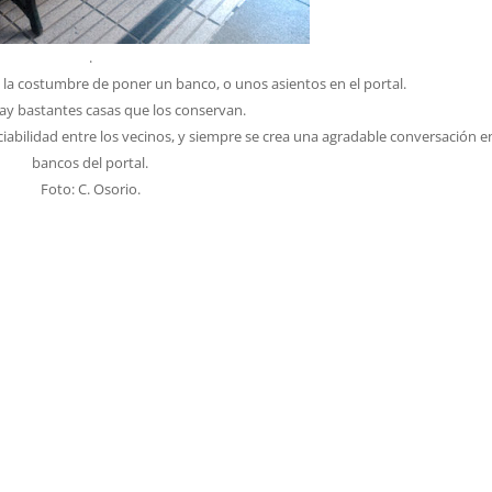
.
 la costumbre de poner un banco, o unos asientos en el portal.
ay bastantes casas que los conservan.
iabilidad entre los vecinos, y siempre se crea una agradable conversación en
bancos del portal.
Foto: C. Osorio.