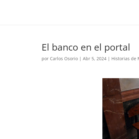
El banco en el portal
por
Carlos Osorio
|
Abr 5, 2024
|
Historias de