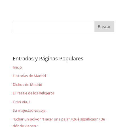
Entradas y Páginas Populares
Inicio
Historias de Madrid
Dichos de Madrid
El Pasaje de los Relojeros
Gran Vía, 1
Su majestad es coja.
"Echar un polvo" "Hacer una paja" ¿Qué significan? ¿De
dónde vienen?