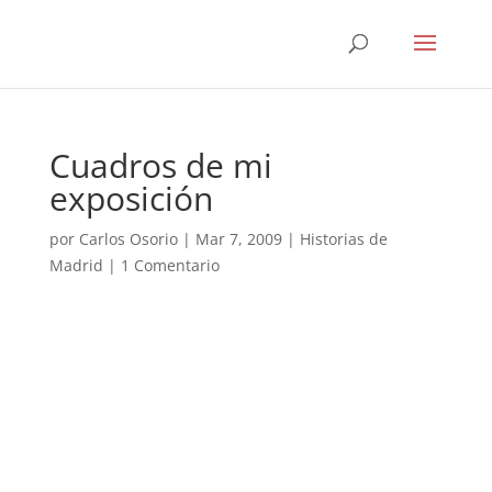
Cuadros de mi
exposición
por
Carlos Osorio
|
Mar 7, 2009
|
Historias de
Madrid
|
1 Comentario