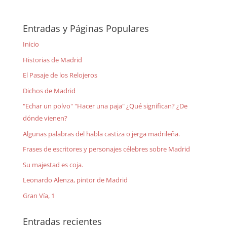
Entradas y Páginas Populares
Inicio
Historias de Madrid
El Pasaje de los Relojeros
Dichos de Madrid
"Echar un polvo" "Hacer una paja" ¿Qué significan? ¿De
dónde vienen?
Algunas palabras del habla castiza o jerga madrileña.
Frases de escritores y personajes célebres sobre Madrid
Su majestad es coja.
Leonardo Alenza, pintor de Madrid
Gran Vía, 1
Entradas recientes