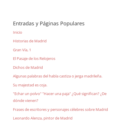
Entradas y Páginas Populares
Inicio
Historias de Madrid
Gran Vía, 1
El Pasaje de los Relojeros
Dichos de Madrid
Algunas palabras del habla castiza o jerga madrileña.
Su majestad es coja.
"Echar un polvo" "Hacer una paja" ¿Qué significan? ¿De
dónde vienen?
Frases de escritores y personajes célebres sobre Madrid
Leonardo Alenza, pintor de Madrid