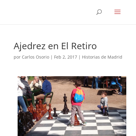
Ajedrez en El Retiro
por
Carlos Osorio
|
Feb 2, 2017
|
Historias de Madrid