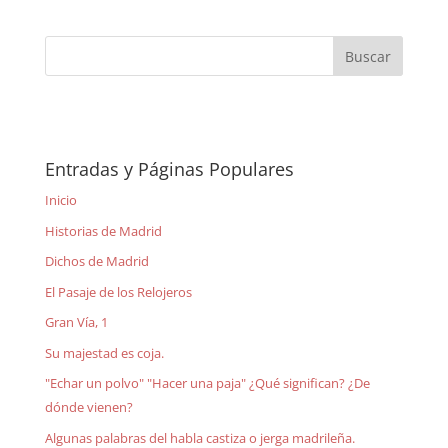
Entradas y Páginas Populares
Inicio
Historias de Madrid
Dichos de Madrid
El Pasaje de los Relojeros
Gran Vía, 1
Su majestad es coja.
"Echar un polvo" "Hacer una paja" ¿Qué significan? ¿De
dónde vienen?
Algunas palabras del habla castiza o jerga madrileña.