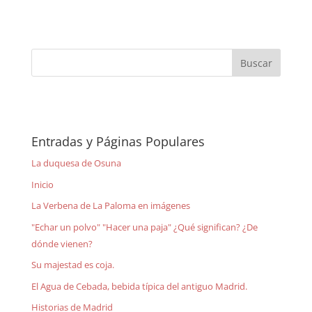
Entradas y Páginas Populares
La duquesa de Osuna
Inicio
La Verbena de La Paloma en imágenes
"Echar un polvo" "Hacer una paja" ¿Qué significan? ¿De
dónde vienen?
Su majestad es coja.
El Agua de Cebada, bebida típica del antiguo Madrid.
Historias de Madrid