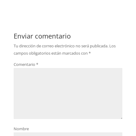
Enviar comentario
Tu dirección de correo electrónico no será publicada.
Los
campos obligatorios están marcados con
*
Comentario
*
Nombre