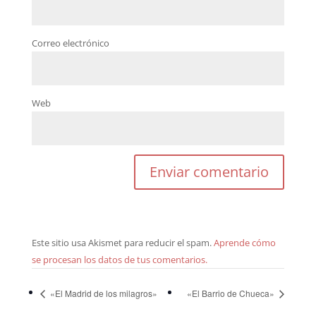
Correo electrónico
Web
Este sitio usa Akismet para reducir el spam.
Aprende cómo
se procesan los datos de tus comentarios.
«El Madrid de los milagros»
«El Barrio de Chueca»