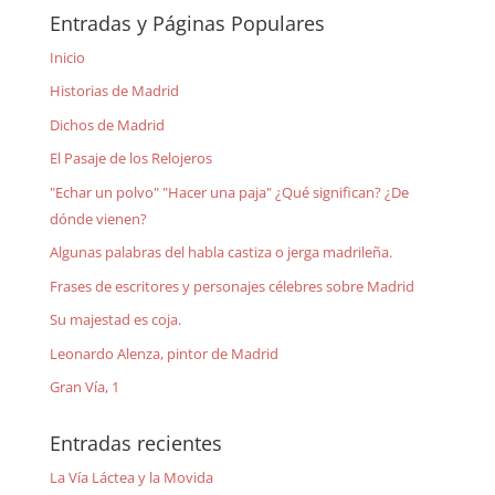
Entradas y Páginas Populares
Inicio
Historias de Madrid
Dichos de Madrid
El Pasaje de los Relojeros
"Echar un polvo" "Hacer una paja" ¿Qué significan? ¿De
dónde vienen?
Algunas palabras del habla castiza o jerga madrileña.
Frases de escritores y personajes célebres sobre Madrid
Su majestad es coja.
Leonardo Alenza, pintor de Madrid
Gran Vía, 1
Entradas recientes
La Vía Láctea y la Movida