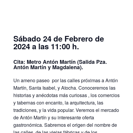
Sábado 24 de Febrero de
2024 a las 11:00 h.
Cita: Metro Antón Martín (Salida Pza.
Antón Martín y Magdalena).
Un ameno paseo por las calles próximas a Antón
Martín, Santa Isabel, y Atocha. Conoceremos las
historias y anécdotas más curiosas , los comercios
y tabernas con encanto, la arquitectura, las
tradiciones, y la vida popular. Veremos el mercado
de Antón Martín y su interesante oferta
gastronómica. Sabremos el origen del nombre de
las calles, de las viejas fábricas y de los