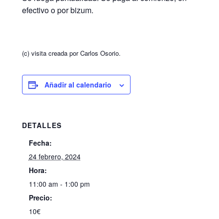
efectivo o por bizum.
(c) visita creada por Carlos Osorio.
Añadir al calendario
DETALLES
Fecha:
24 febrero, 2024
Hora:
11:00 am - 1:00 pm
Precio:
10€