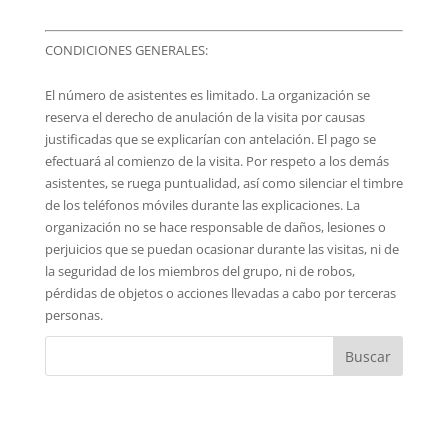
CONDICIONES GENERALES:
El número de asistentes es limitado. La organización se
reserva el derecho de anulación de la visita por causas
justificadas que se explicarían con antelación. El pago se
efectuará al comienzo de la visita. Por respeto a los demás
asistentes, se ruega puntualidad, así como silenciar el timbre
de los teléfonos móviles durante las explicaciones. La
organización no se hace responsable de daños, lesiones o
perjuicios que se puedan ocasionar durante las visitas, ni de
la seguridad de los miembros del grupo, ni de robos,
pérdidas de objetos o acciones llevadas a cabo por terceras
personas.