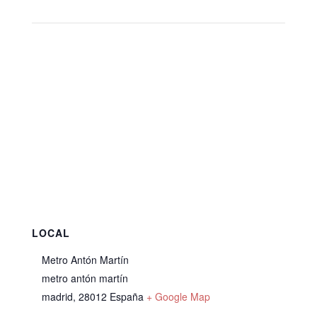
LOCAL
Metro Antón Martín
metro antón martín
madrid
,
28012
España
+ Google Map