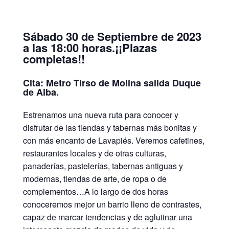
Sábado 30 de Septiembre de 2023
a las 18:00 horas.¡¡Plazas
completas!!
Cita: Metro Tirso de Molina salida Duque
de Alba.
Estrenamos una nueva ruta para conocer y
disfrutar de las tiendas y tabernas más bonitas y
con más encanto de Lavapiés. Veremos cafetines,
restaurantes locales y de otras culturas,
panaderías, pastelerías, tabernas antiguas y
modernas, tiendas de arte, de ropa o de
complementos…A lo largo de dos horas
conoceremos mejor un barrio lleno de contrastes,
capaz de marcar tendencias y de aglutinar una