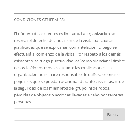
CONDICIONES GENERALES:
El número de asistentes es limitado. La organización se
reserva el derecho de anulación de la visita por causas
justificadas que se explicarían con antelación. El pago se
efectuará al comienzo de la visita. Por respeto a los demás
asistentes, se ruega puntualidad, así como silenciar el timbre
de los teléfonos móviles durante las explicaciones. La
organización no se hace responsable de daños, lesiones o
perjuicios que se puedan ocasionar durante las visitas, ni de
la seguridad de los miembros del grupo, ni de robos,
pérdidas de objetos o acciones llevadas a cabo por terceras
personas.