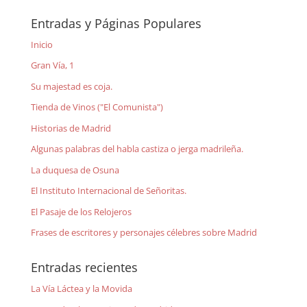
Entradas y Páginas Populares
Inicio
Gran Vía, 1
Su majestad es coja.
Tienda de Vinos ("El Comunista")
Historias de Madrid
Algunas palabras del habla castiza o jerga madrileña.
La duquesa de Osuna
El Instituto Internacional de Señoritas.
El Pasaje de los Relojeros
Frases de escritores y personajes célebres sobre Madrid
Entradas recientes
La Vía Láctea y la Movida