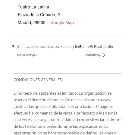
Teatro La Latina
Plaza de la Cebada, 2
Madrid
,
28005
+ Google Map
«Lavapiés: corralas, zarzuelas y fiesta
«El Real Jardín
de la Maya»
Botánico»
CONDICIONES GENERALES:
El número de asistentes es limitado. La organización se
reserva el derecho de anulación de la visita por causas
justificadas que se explicarían con antelación. El pago se
efectuará al comienzo de la visita. Por respeto a los demás
asistentes, se ruega puntualidad, así como silenciar el timbre
de los teléfonos móviles durante las explicaciones. La
organización no se hace responsable de daños, lesiones o