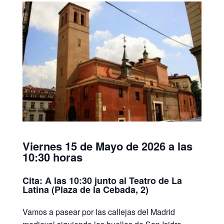
Viernes 15 de Mayo de 2026 a las
10:30 horas
Cita: A las 10:30 junto al Teatro de La
Latina (Plaza de la Cebada, 2)
Vamos a pasear por las callejas del Madrid