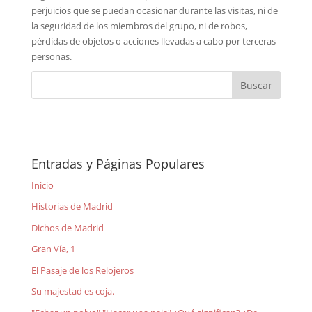
perjuicios que se puedan ocasionar durante las visitas, ni de
la seguridad de los miembros del grupo, ni de robos,
pérdidas de objetos o acciones llevadas a cabo por terceras
personas.
Entradas y Páginas Populares
Inicio
Historias de Madrid
Dichos de Madrid
Gran Vía, 1
El Pasaje de los Relojeros
Su majestad es coja.