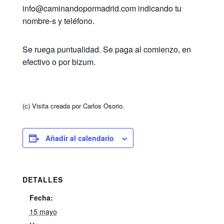
info@caminandopormadrid.com indicando tu
nombre-s y teléfono.
Se ruega puntualidad. Se paga al comienzo, en
efectivo o por bizum.
(c) Visita creada por Carlos Osorio.
Añadir al calendario
DETALLES
Fecha:
15 mayo