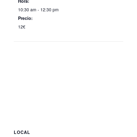
Hora:
10:30 am - 12:30 pm
Precio:
12€
LOCAL