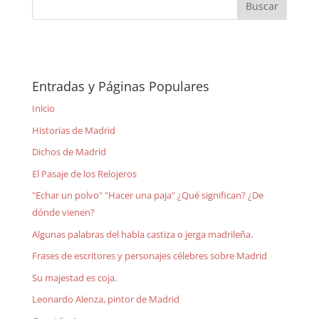
Entradas y Páginas Populares
Inicio
Historias de Madrid
Dichos de Madrid
El Pasaje de los Relojeros
"Echar un polvo" "Hacer una paja" ¿Qué significan? ¿De
dónde vienen?
Algunas palabras del habla castiza o jerga madrileña.
Frases de escritores y personajes célebres sobre Madrid
Su majestad es coja.
Leonardo Alenza, pintor de Madrid