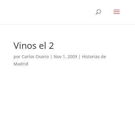
Vinos el 2
por
Carlos Osorio
|
Nov 1, 2009
|
Historias de
Madrid