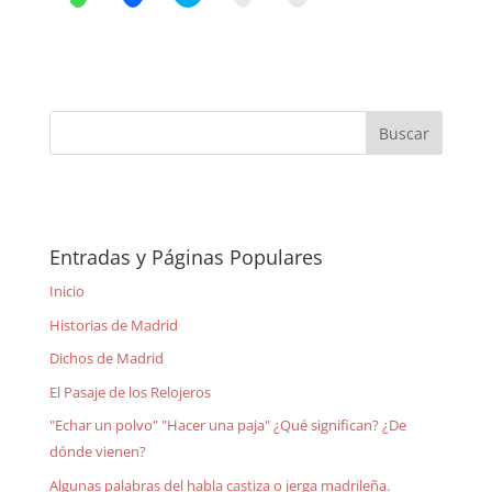
Entradas y Páginas Populares
Inicio
Historias de Madrid
Dichos de Madrid
El Pasaje de los Relojeros
"Echar un polvo" "Hacer una paja" ¿Qué significan? ¿De
dónde vienen?
Algunas palabras del habla castiza o jerga madrileña.