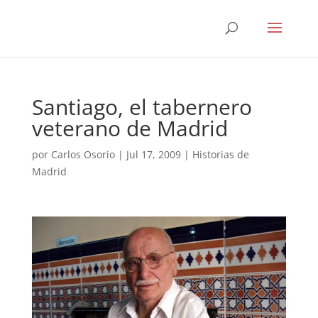
Santiago, el tabernero
veterano de Madrid
por
Carlos Osorio
|
Jul 17, 2009
|
Historias de
Madrid