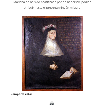
Mariana no ha sido beatificada por no habérsele podido
atribuir hasta el presente ningún milagro.
.
Comparte esto: