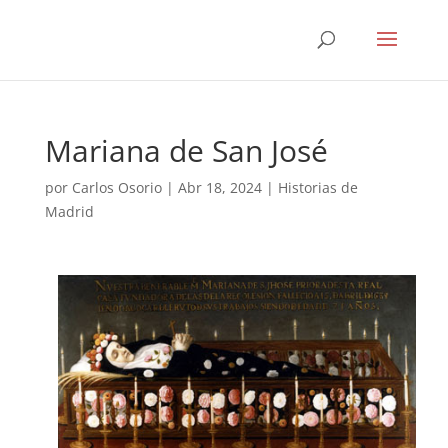
Mariana de San José
por
Carlos Osorio
|
Abr 18, 2024
|
Historias de
Madrid